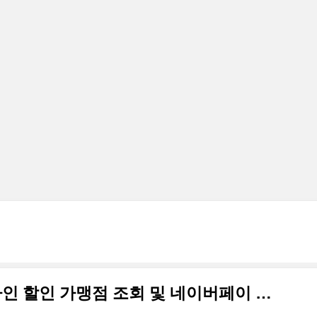
문화누리카드 온라인 오프라인 할인 가맹점 조회 및 네이버페이 등록 및 결제 방법 안내