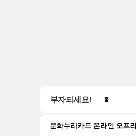
본문 바로가기
부자되세요!
홈