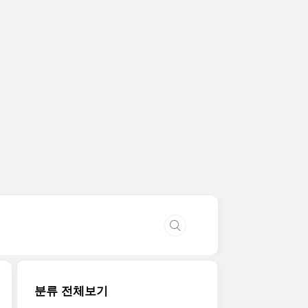
분류 전체보기